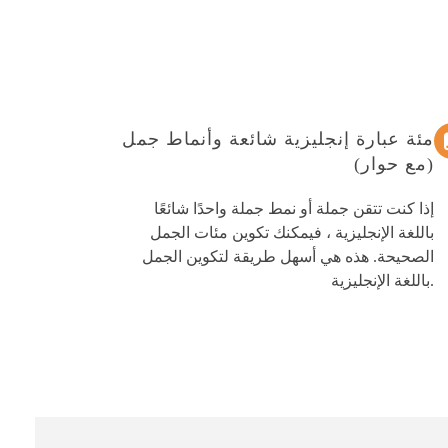
مئة عبارة إنجليزية شائعة وأنماط جمل
(مع حوار)
إذا كنت تتقن جملة أو نمط جملة واحدًا شائعًا
باللغة الإنجليزية ، فيمكنك تكوين مئات الجمل
الصحيحة. هذه هي أسهل طريقة لتكوين الجمل
باللغة الإنجليزية.