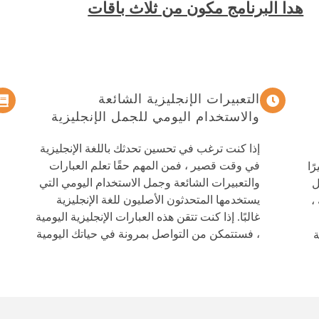
هدا البرنامج مكون من ثلاث باقات
التعبيرات الإنجليزية الشائعة
والاستخدام اليومي للجمل الإنجليزية
إذا كنت ترغب في تحسين تحدثك باللغة الإنجليزية
في وقت قصير ، فمن المهم حقًا تعلم العبارات
يرًا
والتعبيرات الشائعة وجمل الاستخدام اليومي التي
ل
يستخدمها المتحدثون الأصليون للغة الإنجليزية
،
غالبًا. إذا كنت تتقن هذه العبارات الإنجليزية اليومية
، فستتمكن من التواصل بمرونة في حياتك اليومية
ة