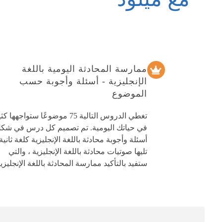
ممارسة المحادثة اليومية باللغة
الإنجليزية - أسئلة وأجوبة حسب
الموضوع
تغطي الدروس التالية 75 موضوعًا ستواجهها كث
في حياتك اليومية. تم تصميم كل درس في شك
أسئلة وأجوبة محادثة باللغة الإنجليزية كلغة ثانية 
تليها صوتيات محادثة باللغة الإنجليزية ، والتي
ستفيد بالتأكيد ممارسة المحادثة باللغة الإنجليزي