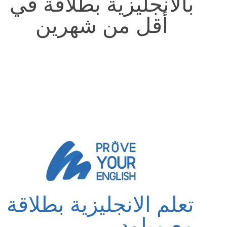
بالانجليزية بطلاقة في
أقل من شهرين
تعلم الانجليزية بطلاقة
مع ميلود