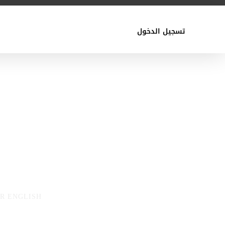
تسجيل الدخول
R ENGLISH