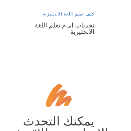
كيف تعلم اللغة الانجليزية
تحديات امام تعلم اللغة
الانجليزية
يمكنك التحدث