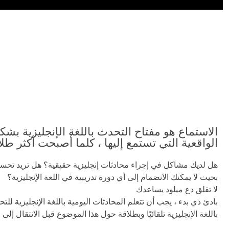
الاستماع هو مفتاح التحدث باللغة الإنجليزية بشك
الواقعية التي تستمع إليها ، كلما أصبحت أكثر طلا
بحيث لا يمكنك الانضمام إلى أي دورة تدريبية في اللغة الإنجليزية؟
لا تقلق دع ميلود يساعدك
بادئ ذي بدء ، يجب أن تتعلم المحادثات اليومية باللغة الإنجليزية
باللغة الإنجليزية تلقائيًا وبطلاقة حول هذا الموضوع قبل الانتقال إلى