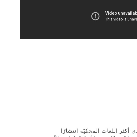
 أكثر اللغات المحكيّة انتشارًا